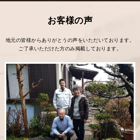
お客様の声
地元の皆様からありがとうの声をいただいております。
ご了承いただけた方のみ掲載しております。