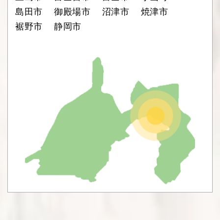
島田市
御殿場市
沼津市
焼津市
裾野市
静岡市